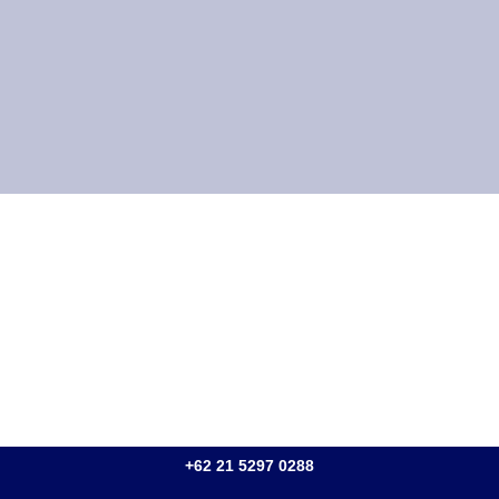
+62 21 5297 0288